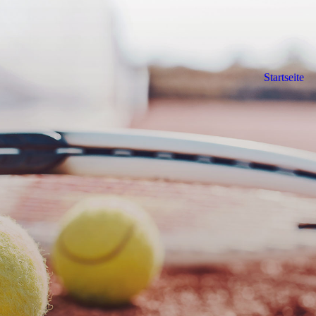
Startseite