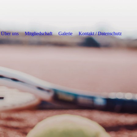
Über uns
Mitgliedschaft
Galerie
Kontakt / Datenschutz