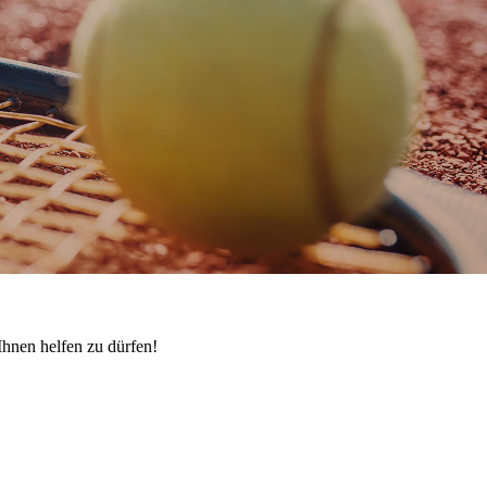
Ihnen helfen zu dürfen!