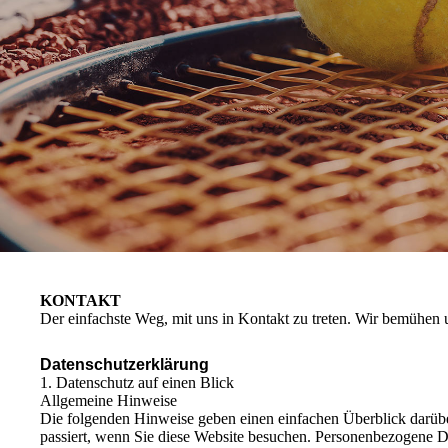
KONTAKT
Der einfachste Weg, mit uns in Kontakt zu treten. Wir bemühen 
Datenschutzerklärung
1. Datenschutz auf einen Blick
Allgemeine Hinweise
Die folgenden Hinweise geben einen einfachen Überblick darüb
passiert, wenn Sie diese Website besuchen. Personenbezogene Da